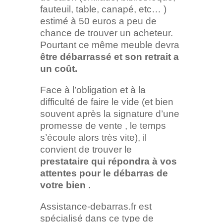
fauteuil, table, canapé, etc… )
estimé à 50 euros a peu de
chance de trouver un acheteur.
Pourtant ce même meuble devra
être débarrassé et son retrait a
un coût.
Face à l’obligation et à la
difficulté de faire le vide (et bien
souvent après la signature d’une
promesse de vente , le temps
s’écoule alors très vite), il
convient de trouver le
prestataire qui répondra à vos
attentes pour le débarras de
votre bien .
Assistance-debarras.fr est
spécialisé dans ce type de