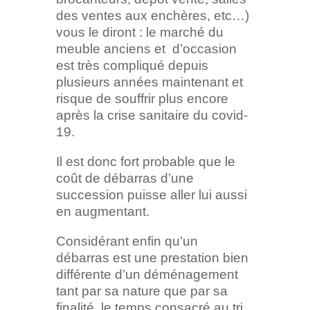
des ventes aux enchères, etc…)
vous le diront : le marché du
meuble anciens et d’occasion
est très compliqué depuis
plusieurs années maintenant et
risque de souffrir plus encore
après la crise sanitaire du covid-
19.
Il est donc fort probable que le
coût de débarras d’une
succession puisse aller lui aussi
en augmentant.
Considérant enfin qu’un
débarras est une prestation bien
différente d’un déménagement
tant par sa nature que par sa
finalité, le temps consacré au tri