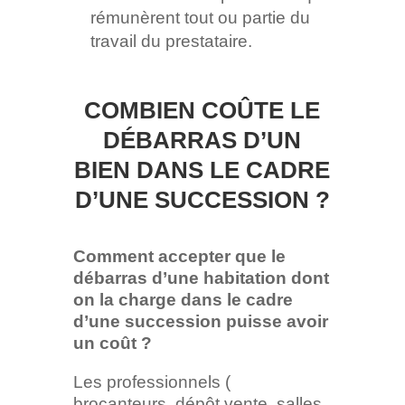
rémunèrent tout ou partie du
travail du prestataire.
COMBIEN COÛTE LE
DÉBARRAS D’UN
BIEN DANS LE CADRE
D’UNE SUCCESSION ?
Comment accepter que le
débarras d’une habitation dont
on la charge dans le cadre
d’une succession puisse avoir
un coût ?
Les professionnels (
brocanteurs, dépôt vente, salles