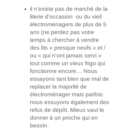
il n’existe pas de marché de la
literie d’occasion ou du vieil
électroménagers de plus de 5
ans (ne perdez pas votre
temps à chercher à vendre
des lits « presque neufs » et /
ou « qui n’ont jamais servi »
tout comme un vieux frigo qui
fonctionne encore… Nous
essayons tant bien que mal de
replacer la majorité de
électroménager mais parfois
nous essuyons également des
refus de dépôt. Mieux vaut le
donner à un proche qui en
besoin.