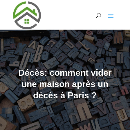
Décès: comment vider
une maison après un
décès à Paris ?