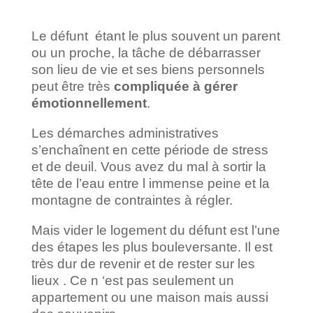
Le défunt étant le plus souvent un parent
ou un proche, la tâche de débarrasser
son lieu de vie et ses biens personnels
peut être très
compliquée à gérer
émotionnellement
.
Les démarches administratives
s’enchaînent en cette période de stress
et de deuil. Vous avez du mal à sortir la
tête de l’eau entre l immense peine et la
montagne de contraintes à régler.
Mais vider le logement du défunt est l’une
des étapes les plus bouleversante. Il est
très dur de revenir et de rester sur les
lieux . Ce n ‘est pas seulement un
appartement ou une maison mais aussi