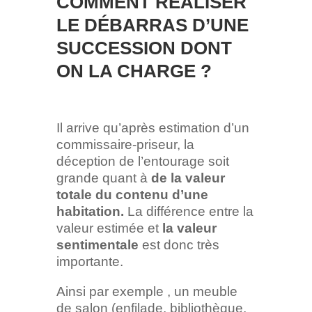
COMMENT RÉALISER
LE DÉBARRAS D’UNE
SUCCESSION DONT
ON LA CHARGE ?
Il arrive qu’après estimation d’un
commissaire-priseur, la
déception de l’entourage soit
grande quant à
de la valeur
totale du contenu d’une
habitation.
La différence entre la
valeur estimée et
la valeur
sentimentale
est donc très
importante.
Ainsi par exemple , un meuble
de salon (enfilade, bibliothèque,