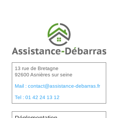
13 rue de Bretagne
92600 Asnières sur seine
Mail : contact@assistance-debarras.fr
Tel : 01 42 24 13 12