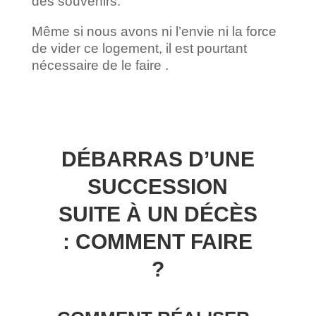
des souvenirs.
Même si nous avons ni l’envie ni la force
de vider ce logement, il est pourtant
nécessaire de le faire .
DÉBARRAS D’UNE
SUCCESSION
SUITE À UN DÉCÈS
: COMMENT FAIRE
?