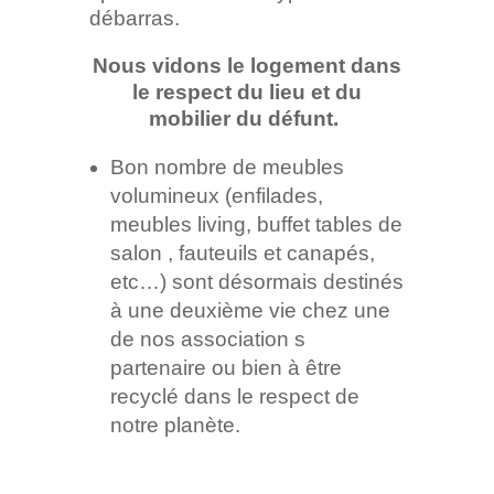
débarras.
Nous vidons le logement dans
le respect du lieu et du
mobilier du défunt.
Bon nombre de meubles
volumineux (enfilades,
meubles living, buffet tables de
salon , fauteuils et canapés,
etc…) sont désormais destinés
à une deuxième vie chez une
de nos association s
partenaire ou bien à être
recyclé dans le respect de
notre planète.