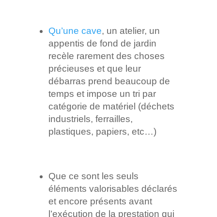
Qu’une cave
, un atelier, un
appentis de fond de jardin
recèle rarement des choses
précieuses et que leur
débarras prend beaucoup de
temps et impose un tri par
catégorie de matériel (déchets
industriels, ferrailles,
plastiques, papiers, etc…)
Que ce sont les seuls
éléments valorisables déclarés
et encore présents avant
l’exécution de la prestation qui