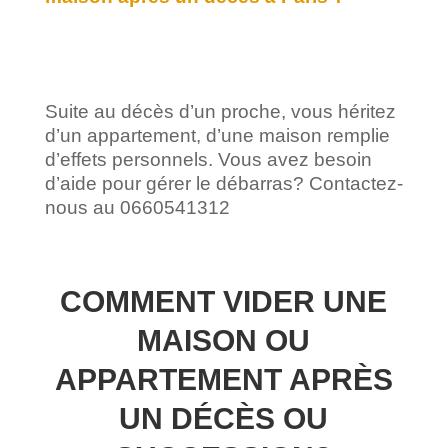
Suite au décès d’un proche, vous héritez
d’un appartement, d’une maison remplie
d’effets personnels. Vous avez besoin
d’aide pour gérer le débarras? Contactez-
nous au 0660541312
COMMENT VIDER UNE
MAISON OU
APPARTEMENT APRÈS
UN DÉCÈS OU