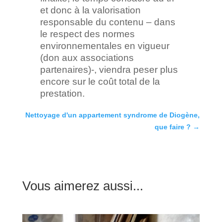
et donc à la valorisation
responsable du contenu – dans
le respect des normes
environnementales en vigueur
(don aux associations
partenaires)-, viendra peser plus
encore sur le coût total de la
prestation.
Nettoyage d'un appartement syndrome de Diogène,
que faire ?
→
Vous aimerez aussi...