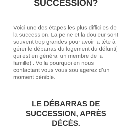
SUCCESSION?
Voici une des étapes les plus difficiles de
la succession. La peine et la douleur sont
souvent trop grandes pour avoir la tête à
gérer le débarras du logement du défunt(
qui est en général un membre de la
famille) . Voila pourquoi en nous
contactant vous vous soulagerez d’un
moment pénible.
LE DÉBARRAS DE
SUCCESSION, APRÈS
DÉCÈS.