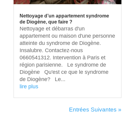
Nettoyage d’un appartement syndrome
de Diogène, que faire ?
Nettoyage et débarras d'un
appartement ou maison d'une personne
atteinte du syndrome de Diogène.
Insalubre. Contactez-nous
0660541312. Intervention à Paris et
région parisienne. Le syndrome de
Diogène Qu'est ce que le syndrome
de Diogène? Le...
lire plus
Entrées Suivantes »