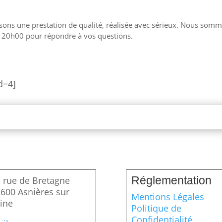
sons une prestation de qualité, réalisée avec sérieux. Nous som
 20h00 pour répondre à vos questions.
d=4]
Réglementation
 rue de Bretagne
600 Asnières sur
Mentions Légales
ine
Politique de
Confidentialité