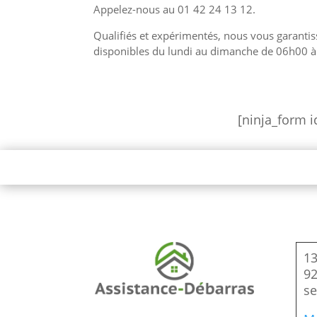
Appelez-nous au 01 42 24 13 12.
Qualifiés et expérimentés, nous vous garantis
disponibles du lundi au dimanche de 06h00 à
[ninja_form i
13
92
se