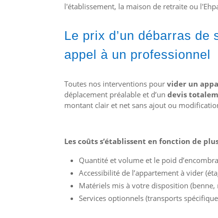
l'établissement, la maison de retraite ou l'Ehp
Le prix d’un débarras de 
appel à un professionnel
Toutes nos interventions pour
vider un appa
déplacement préalable et d’un
devis totalem
montant clair et net sans ajout ou modification
Les coûts s’établissent en fonction de plu
Quantité et volume et le poid d’encombra
Accessibilité de l’appartement à vider (ét
Matériels mis à votre disposition (benne,
Services optionnels (transports spécifique