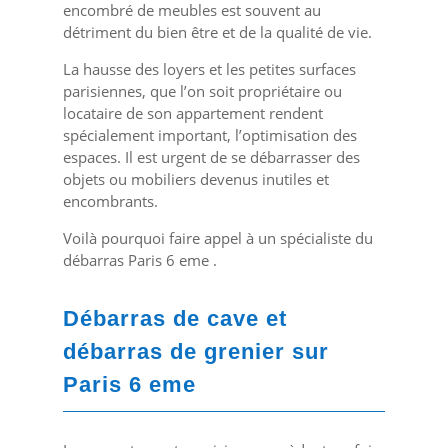
encombré de meubles est souvent au
détriment du bien être et de la qualité de vie.
La hausse des loyers et les petites surfaces
parisiennes, que l’on soit propriétaire ou
locataire de son appartement rendent
spécialement important, l’optimisation des
espaces. Il est urgent de se débarrasser des
objets ou mobiliers devenus inutiles et
encombrants.
Voilà pourquoi faire appel à un spécialiste du
débarras Paris 6 eme .
Débarras de cave et
débarras de grenier sur
Paris 6 eme