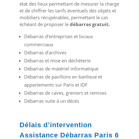
état des lieux permettant de mesurer la charge
et de chiffrer les tarifs éventuels des objets et
mobiliers récupérables, permettant le cas
échéant de proposer le
débarras gratuit.
Débarras d’entreprises et locaux
commerciaux
Débarras d’archives
Débarras et mise en déchèterie
Débarras de matériel informatique
Débarras de pavillons en banlieue et
appartements sur Paris et IDF
Débarras de caves, greniers et remises
Débarras suite à un décès
Délais d’intervention
Assistance Débarras Paris 6