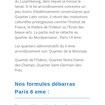
du Luxembourg, dans lequel se trouve le
Sénat. Si le 6
e
arrondissement concentre un
peu moins d'établissements universitaires que
Quartier Latin voisin, il réunit des institutions
culturelles prestigieuses comme l'Institut de
France, le théâtre de l'Odéon ou l'École des
beaux-arts. La partie sud se rattache au
quartier du Montparnasse , Paris 14 ème.
Les quartiers administratifs du 6 ème
arrondissement son: Quartier de la Monnaie,
Quartier de l'Odéon, Quartier Notre-Dame-
des-Champs, Quartier Saint-Germain-des-
Prés.
Nos formules débarras
Paris 6 eme :