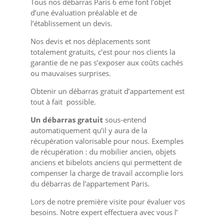
Tous nos débarras Paris 6 eme font l’objet
d’une évaluation préalable et de
l’établissement un devis.
Nos devis et nos déplacements sont
totalement gratuits, c’est pour nos clients la
garantie de ne pas s’exposer aux coûts cachés
ou mauvaises surprises.
Obtenir un débarras gratuit d’appartement est
tout à fait possible.
Un débarras gratuit
sous-entend
automatiquement qu’il y aura de la
récupération valorisable pour nous. Exemples
de récupération : du mobilier ancien, objets
anciens et bibelots anciens qui permettent de
compenser la charge de travail accomplie lors
du débarras de l’appartement Paris.
Lors de notre première visite pour évaluer vos
besoins. Notre expert effectuera avec vous l’