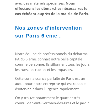
avec des matériels spécialisés.
Nous
effectuons les démarches nécessaires le
cas échéant auprès de la mairie de Paris
.
Nos zones d’intervention
sur Paris 6 eme :
Notre équipe de professionnels du débarras
PARIS 6 eme, connaît notre belle capitale
comme personne. Ils sillonnent tous les jours
les rues, les ruelles et les impasses.
Cette connaissance parfaite de Paris est un
atout pour notre entreprise qui est capable
d’intervenir dans l’urgence rapidement.
On y trouve notamment le quartier très
connu de Saint-Germain-des-Prés et le jardin