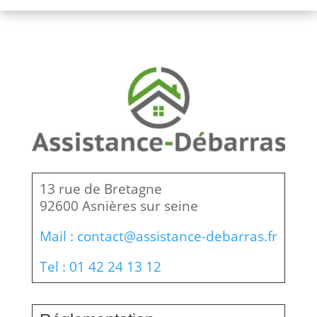
13 rue de Bretagne
92600 Asnières sur seine
Mail : contact@assistance-debarras.fr
Tel : 01 42 24 13 12