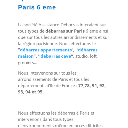
Paris 6 eme
La société Assistance-Débarras intervient sur
tous types de
débarras sur Paris
6 eme ainsi
que sur tous les autres arrondissements et sur
la région parisienne. Nous effectuons le
“
débarras appartements
”, “
débarras
maison
”,
“
débarras cave
”
, studio, loft,
greniers…
Nous intervenons sur tous les
arrondissements de Paris et tous les
départements d’Ile de France :
77,78, 91, 92,
93, 94 et 95.
Nous effectuons les débarras à Paris et
intervenons dans tous types
d’environnements même en accès difficiles