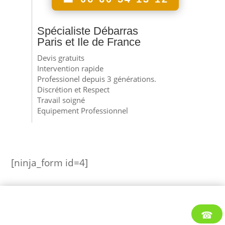
Spécialiste Débarras
Paris et Ile de France
Devis gratuits
Intervention rapide
Professionel depuis 3 générations.
Discrétion et Respect
Travail soigné
Equipement Professionnel
[ninja_form id=4]
☎