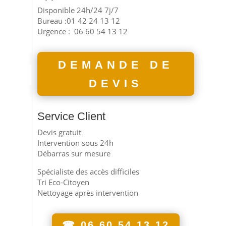
Disponible 24h/24 7j/7
Bureau :01 42 24 13 12
Urgence :
06 60 54 13 12
DEMANDE DE
DEVIS
Service Client
Devis gratuit
Intervention sous 24h
Débarras sur mesure
Spécialiste des accès difficiles
Tri Eco-Citoyen
Nettoyage après intervention
☎ 06 60 54 13 12