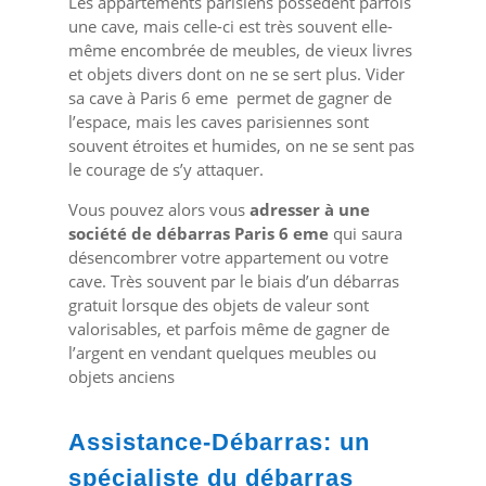
Les appartements parisiens possèdent parfois
une cave, mais celle-ci est très souvent elle-
même encombrée de meubles, de vieux livres
et objets divers dont on ne se sert plus. Vider
sa cave à Paris 6 eme permet de gagner de
l’espace, mais les caves parisiennes sont
souvent étroites et humides, on ne se sent pas
le courage de s’y attaquer.
Vous pouvez alors vous
adresser à une
société de débarras Paris 6 eme
qui saura
désencombrer votre appartement ou votre
cave. Très souvent par le biais d’un débarras
gratuit lorsque des objets de valeur sont
valorisables, et parfois même de gagner de
l’argent en vendant quelques meubles ou
objets anciens
Assistance-Débarras: un
spécialiste du débarras