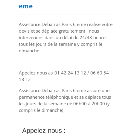
eme
Assistance Débarras Paris 6 eme réalise votre
devis et se déplace gratuitement , nous
intervenons dans un délai de 24/48 heures
tous les jours de la semaine y compris le
dimanche.
Appelez-nous au 01 42 24 13 12 / 06 60 54
13 12
Assistance Débarras Paris 6 eme assure une
permanence téléphonique et se déplace tous
les jours de la semaine de 06h00 à 20h00 (y
compris le dimanche)
Appelez-nous :