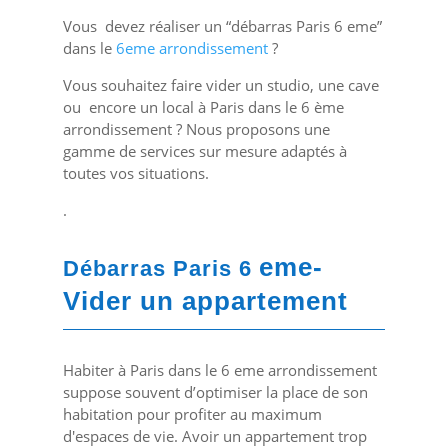
Vous devez réaliser un “débarras Paris 6 eme”
dans le
6eme arrondissement
?
Vous souhaitez faire vider un studio, une cave
ou encore un local à Paris dans le 6 ème
arrondissement ? Nous proposons une
gamme de services sur mesure adaptés à
toutes vos situations.
.
eme-
Débarras Paris 6
Vider un appartement
Habiter à Paris dans le 6 eme arrondissement
suppose souvent d’optimiser la place de son
habitation pour profiter au maximum
d'espaces de vie. Avoir un appartement trop