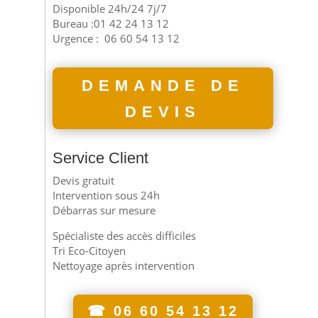
Disponible 24h/24 7j/7
Bureau :01 42 24 13 12
Urgence :
06 60 54 13 12
DEMANDE DE
DEVIS
Service Client
Devis gratuit
Intervention sous 24h
Débarras sur mesure
Spécialiste des accès difficiles
Tri Eco-Citoyen
Nettoyage après intervention
☎ 06 60 54 13 12