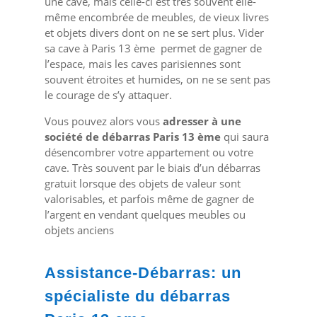
une cave, mais celle-ci est très souvent elle-
même encombrée de meubles, de vieux livres
et objets divers dont on ne se sert plus. Vider
sa cave à Paris 13 ème permet de gagner de
l’espace, mais les caves parisiennes sont
souvent étroites et humides, on ne se sent pas
le courage de s’y attaquer.
Vous pouvez alors vous
adresser à une
société de débarras Paris 13 ème
qui saura
désencombrer votre appartement ou votre
cave. Très souvent par le biais d’un débarras
gratuit lorsque des objets de valeur sont
valorisables, et parfois même de gagner de
l’argent en vendant quelques meubles ou
objets anciens
Assistance-Débarras: un
spécialiste du débarras