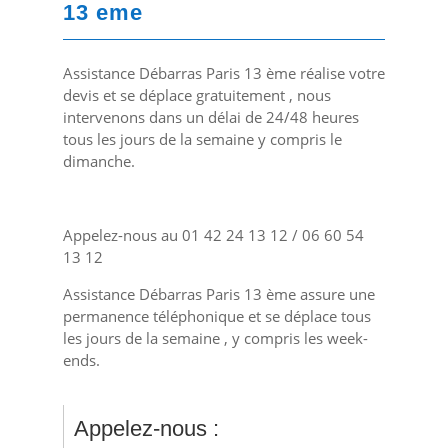
13 eme
Assistance Débarras Paris 13 ème réalise votre
devis et se déplace gratuitement , nous
intervenons dans un délai de 24/48 heures
tous les jours de la semaine y compris le
dimanche.
Appelez-nous au 01 42 24 13 12 / 06 60 54
13 12
Assistance Débarras Paris 13 ème assure une
permanence téléphonique et se déplace tous
les jours de la semaine , y compris les week-
ends.
Appelez-nous :