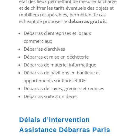
état des lieux permettant de mesurer la charge
et de chiffrer les tarifs éventuels des objets et
mobiliers récupérables, permettant le cas
échéant de proposer le
débarras gratuit.
Débarras d’entreprises et locaux
commerciaux
Débarras d’archives
Débarras et mise en déchèterie
Débarras de matériel informatique
Débarras de pavillons en banlieue et
appartements sur Paris et IDF
Débarras de caves, greniers et remises
Débarras suite à un décès
Délais d’intervention
Assistance Débarras Paris