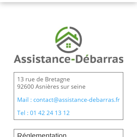
13 rue de Bretagne
92600 Asnières sur seine
Mail : contact@assistance-debarras.fr
Tel : 01 42 24 13 12
Réglementation