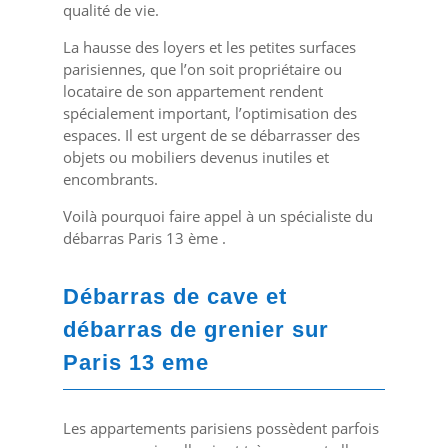
qualité de vie.
La hausse des loyers et les petites surfaces
parisiennes, que l’on soit propriétaire ou
locataire de son appartement rendent
spécialement important, l’optimisation des
espaces. Il est urgent de se débarrasser des
objets ou mobiliers devenus inutiles et
encombrants.
Voilà pourquoi faire appel à un spécialiste du
débarras Paris 13 ème .
Débarras de cave et
débarras de grenier sur
Paris 13 eme
Les appartements parisiens possèdent parfois