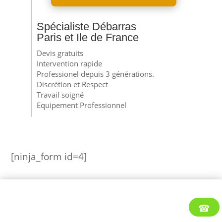
Spécialiste Débarras
Paris et Ile de France
Devis gratuits
Intervention rapide
Professionel depuis 3 générations.
Discrétion et Respect
Travail soigné
Equipement Professionnel
[ninja_form id=4]
☎