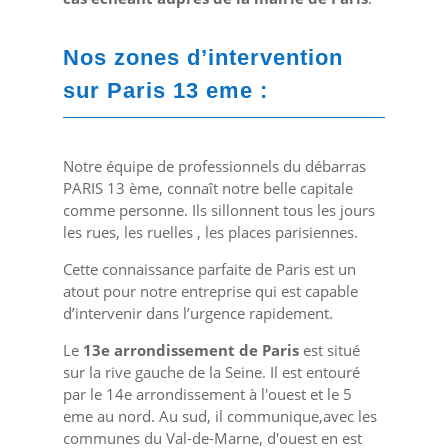
Nos zones d’intervention
sur Paris 13 eme :
Notre équipe de professionnels du débarras
PARIS 13 ème, connaît notre belle capitale
comme personne. Ils sillonnent tous les jours
les rues, les ruelles , les places parisiennes.
Cette connaissance parfaite de Paris est un
atout pour notre entreprise qui est capable
d’intervenir dans l’urgence rapidement.
Le
13
e
arrondissement de Paris
est situé
sur la rive gauche de la Seine. Il est entouré
par le 14
e
arrondissement à l'ouest et le 5
eme
au nord. Au sud, il communique,avec les
communes du Val-de-Marne, d'ouest en est