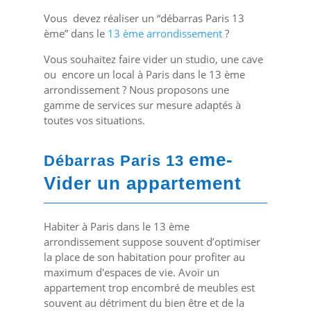
Vous devez réaliser un “débarras Paris 13
ème” dans le
13 ème arrondissement
?
Vous souhaitez faire vider un studio, une cave
ou encore un local à Paris dans le 13 ème
arrondissement ? Nous proposons une
gamme de services sur mesure adaptés à
toutes vos situations.
eme-
Débarras Paris 13
Vider un appartement
Habiter à Paris dans le 13 ème
arrondissement suppose souvent d’optimiser
la place de son habitation pour profiter au
maximum d'espaces de vie. Avoir un
appartement trop encombré de meubles est
souvent au détriment du bien être et de la