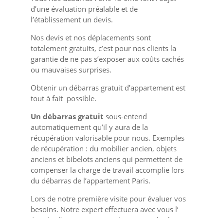
d’une évaluation préalable et de
l’établissement un devis.
Nos devis et nos déplacements sont
totalement gratuits, c’est pour nos clients la
garantie de ne pas s’exposer aux coûts cachés
ou mauvaises surprises.
Obtenir un débarras gratuit d’appartement est
tout à fait possible.
Un débarras gratuit
sous-entend
automatiquement qu’il y aura de la
récupération valorisable pour nous. Exemples
de récupération : du mobilier ancien, objets
anciens et bibelots anciens qui permettent de
compenser la charge de travail accomplie lors
du débarras de l’appartement Paris.
Lors de notre première visite pour évaluer vos
besoins. Notre expert effectuera avec vous l’