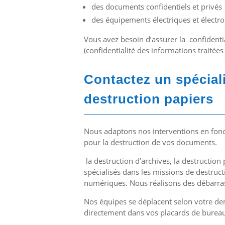
des documents confidentiels et privés
des équipements électriques et électro
Vous avez besoin d’assurer la confidential
(confidentialité des informations traitées
Contactez un spéciali
destruction papiers
Nous adaptons nos interventions en fonc
pour la destruction de vos documents.
la destruction d’archives, la destructio
spécialisés dans les missions de destruc
numériques. Nous réalisons des débarra
Nos équipes se déplacent selon votre dem
directement dans vos placards de bureaux