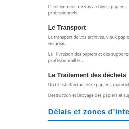
L’ enlèvement de vos archives, papiers, 
professionnels.
Le Transport
Le transport de vos archives, vieux papie
sécurisé.
La livraison des papiers et des supports 
professionnelles .
Le Traitement des déchets
Un tri est effectué entre papiers, matérie
Destruction et Broyage des papiers et s
Délais et zones d’int