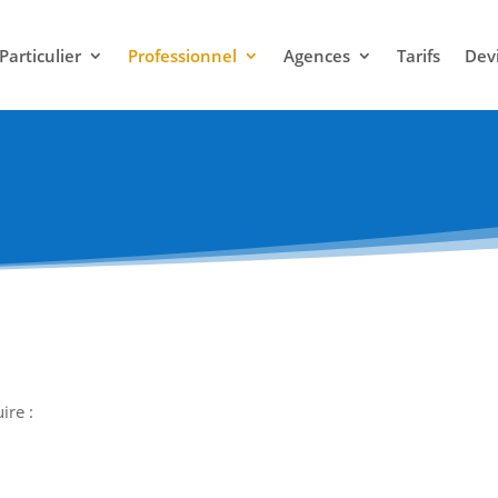
Particulier
Professionnel
Agences
Tarifs
Dev
ire :