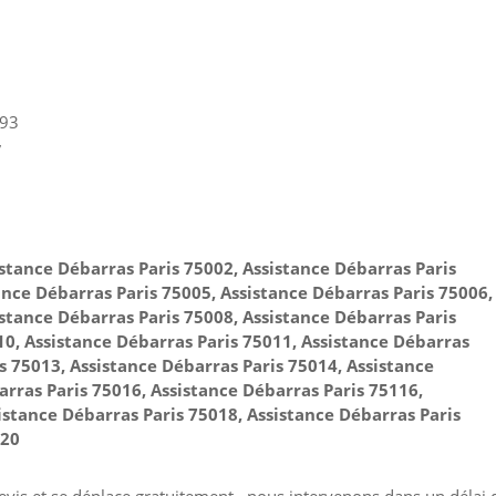
2
 93
7
istance Débarras Paris 75002, Assistance Débarras Paris
ance Débarras Paris 75005, Assistance Débarras Paris 75006,
istance Débarras Paris 75008, Assistance Débarras Paris
10, Assistance Débarras Paris 75011, Assistance Débarras
s 75013, Assistance Débarras Paris 75014, Assistance
arras Paris 75016, Assistance Débarras Paris 75116,
istance Débarras Paris 75018, Assistance Débarras Paris
020