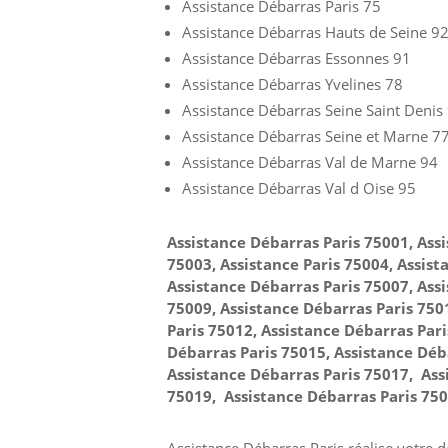
Assistance Débarras Paris 75
Assistance Débarras Hauts de Seine 9
Assistance Débarras Essonnes 91
Assistance Débarras Yvelines 78
Assistance Débarras Seine Saint Denis
Assistance Débarras Seine et Marne 7
Assistance Débarras Val de Marne 94
Assistance Débarras Val d Oise 95
Assistance Débarras Paris 75001, Ass
75003, Assistance Paris 75004, Assist
Assistance Débarras Paris 75007, Ass
75009, Assistance Débarras Paris 750
Paris 75012, Assistance Débarras Pari
Débarras Paris 75015, Assistance Déb
Assistance Débarras Paris 75017, Ass
75019, Assistance Débarras Paris 75