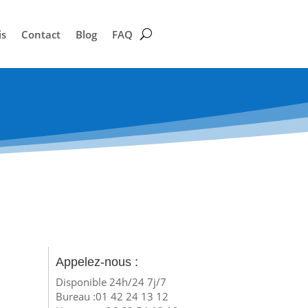
is
Contact
Blog
FAQ
Appelez-nous :
Disponible 24h/24 7j/7
Bureau :01 42 24 13 12