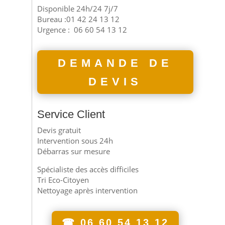
Disponible 24h/24 7j/7
Bureau :01 42 24 13 12
Urgence :
06 60 54 13 12
DEMANDE DE
DEVIS
Service Client
Devis gratuit
Intervention sous 24h
Débarras sur mesure
Spécialiste des accès difficiles
Tri Eco-Citoyen
Nettoyage après intervention
☎ 06 60 54 13 12