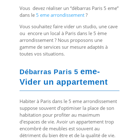
Vous devez réaliser un “débarras Paris 5 eme”
dans le
5 eme arrondissement
?
Vous souhaitez faire vider un studio, une cave
ou encore un local à Paris dans le 5 ème
arrondissement ? Nous proposons une
gamme de services sur mesure adaptés à
toutes vos situations.
eme-
Débarras Paris 5
Vider un appartement
Habiter à Paris dans le 5 eme arrondissement
suppose souvent d’optimiser la place de son
habitation pour profiter au maximum
d'espaces de vie. Avoir un appartement trop
encombré de meubles est souvent au
détriment du bien être et de la qualité de vie.