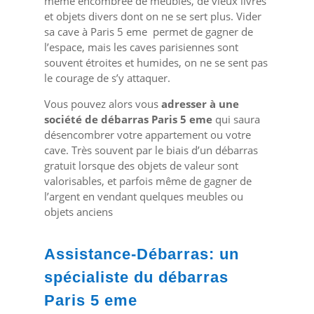
même encombrée de meubles, de vieux livres
et objets divers dont on ne se sert plus. Vider
sa cave à Paris 5 eme permet de gagner de
l’espace, mais les caves parisiennes sont
souvent étroites et humides, on ne se sent pas
le courage de s’y attaquer.
Vous pouvez alors vous
adresser à une
société de débarras Paris 5 eme
qui saura
désencombrer votre appartement ou votre
cave. Très souvent par le biais d’un débarras
gratuit lorsque des objets de valeur sont
valorisables, et parfois même de gagner de
l’argent en vendant quelques meubles ou
objets anciens
Assistance-Débarras: un
spécialiste du débarras
Paris 5 eme