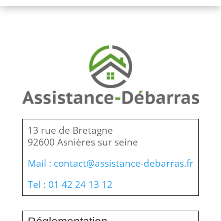
13 rue de Bretagne
92600 Asnières sur seine
Mail : contact@assistance-debarras.fr
Tel : 01 42 24 13 12