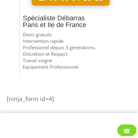
Spécialiste Débarras
Paris et Ile de France
Devis gratuits
Intervention rapide
Professionel depuis 3 générations.
Discrétion et Respect
Travail soigné
Equipement Professionnel
[ninja_form id=4]
☎