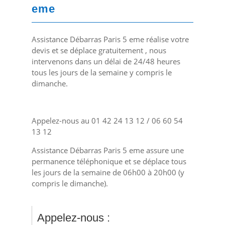
eme
Assistance Débarras Paris 5 eme réalise votre
devis et se déplace gratuitement , nous
intervenons dans un délai de 24/48 heures
tous les jours de la semaine y compris le
dimanche.
Appelez-nous au 01 42 24 13 12 / 06 60 54
13 12
Assistance Débarras Paris 5 eme assure une
permanence téléphonique et se déplace tous
les jours de la semaine de 06h00 à 20h00 (y
compris le dimanche).
Appelez-nous :