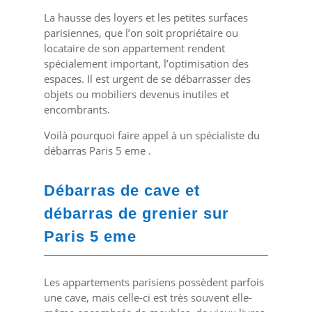
La hausse des loyers et les petites surfaces
parisiennes, que l’on soit propriétaire ou
locataire de son appartement rendent
spécialement important, l’optimisation des
espaces. Il est urgent de se débarrasser des
objets ou mobiliers devenus inutiles et
encombrants.
Voilà pourquoi faire appel à un spécialiste du
débarras Paris 5 eme .
Débarras de cave et
débarras de grenier sur
Paris 5 eme
Les appartements parisiens possèdent parfois
une cave, mais celle-ci est très souvent elle-