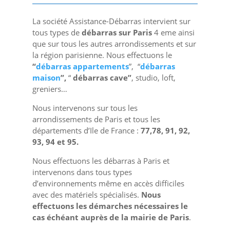
La société Assistance-Débarras intervient sur
tous types de
débarras sur Paris
4 eme ainsi
que sur tous les autres arrondissements et sur
la région parisienne. Nous effectuons le
“
débarras appartements
”, “
débarras
maison
”,
“
débarras cave”
, studio, loft,
greniers…
Nous intervenons sur tous les
arrondissements de Paris et tous les
départements d’Ile de France :
77,78, 91, 92,
93, 94 et 95.
Nous effectuons les débarras à Paris et
intervenons dans tous types
d’environnements même en accès difficiles
avec des matériels spécialisés.
Nous
effectuons les démarches nécessaires le
cas échéant auprès de la mairie de Paris
.