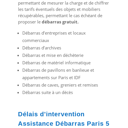
permettant de mesurer la charge et de chiffrer
les tarifs éventuels des objets et mobiliers
récupérables, permettant le cas échéant de
proposer le
débarras gratuit.
Débarras d’entreprises et locaux
commerciaux
Débarras d’archives
Débarras et mise en déchèterie
Débarras de matériel informatique
Débarras de pavillons en banlieue et
appartements sur Paris et IDF
Débarras de caves, greniers et remises
Débarras suite à un décès
Délais d’intervention
Assistance Débarras Paris 5