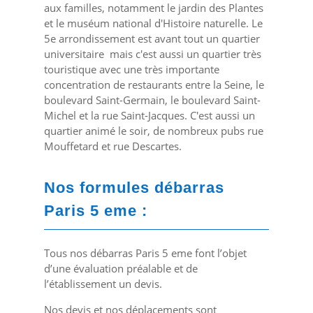
aux familles, notamment le jardin des Plantes
et le muséum national d'Histoire naturelle. Le
5
e
arrondissement est avant tout un quartier
universitaire mais c'est aussi un quartier très
touristique avec une très importante
concentration de restaurants entre la Seine, le
boulevard Saint-Germain, le boulevard Saint-
Michel et la rue Saint-Jacques. C'est aussi un
quartier animé le soir, de nombreux pubs rue
Mouffetard et rue Descartes.
Nos formules débarras
Paris 5 eme :
Tous nos débarras Paris 5 eme font l’objet
d’une évaluation préalable et de
l’établissement un devis.
Nos devis et nos déplacements sont