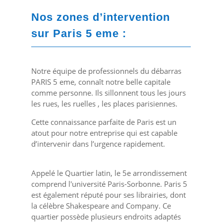
Nos zones d’intervention
sur Paris 5 eme :
Notre équipe de professionnels du débarras
PARIS 5 eme, connaît notre belle capitale
comme personne. Ils sillonnent tous les jours
les rues, les ruelles , les places parisiennes.
Cette connaissance parfaite de Paris est un
atout pour notre entreprise qui est capable
d’intervenir dans l’urgence rapidement.
Appelé le Quartier latin, le 5e arrondissement
comprend l'université Paris-Sorbonne. Paris 5
est également réputé pour ses librairies, dont
la célèbre Shakespeare and Company. Ce
quartier possède plusieurs endroits adaptés