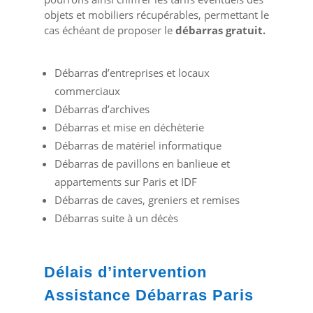
objets et mobiliers récupérables, permettant le
cas échéant de proposer le
débarras gratuit.
Débarras d’entreprises et locaux
commerciaux
Débarras d’archives
Débarras et mise en déchèterie
Débarras de matériel informatique
Débarras de pavillons en banlieue et
appartements sur Paris et IDF
Débarras de caves, greniers et remises
Débarras suite à un décès
Délais d’intervention
Assistance Débarras Paris