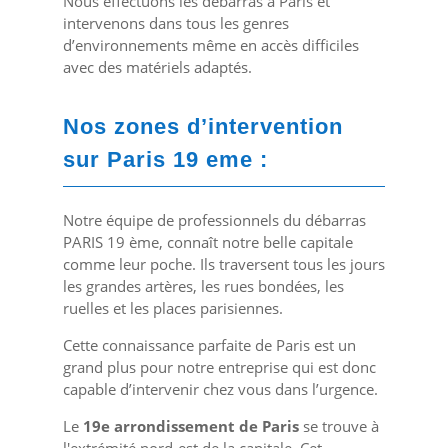
Nous effectuons les débarras à Paris et
intervenons dans tous les genres
d’environnements même en accès difficiles
avec des matériels adaptés.
Nos zones d’intervention
sur Paris 19 eme :
Notre équipe de professionnels du débarras
PARIS 19 ème, connaît notre belle capitale
comme leur poche. Ils traversent tous les jours
les grandes artères, les rues bondées, les
ruelles et les places parisiennes.
Cette connaissance parfaite de Paris est un
grand plus pour notre entreprise qui est donc
capable d’intervenir chez vous dans l’urgence.
Le
19
e
arrondissement de Paris
se trouve à