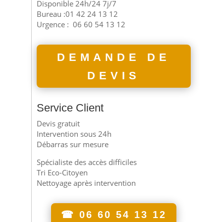
Disponible 24h/24 7j/7
Bureau :01 42 24 13 12
Urgence :
06 60 54 13 12
DEMANDE DE
DEVIS
Service Client
Devis gratuit
Intervention sous 24h
Débarras sur mesure
Spécialiste des accès difficiles
Tri Eco-Citoyen
Nettoyage après intervention
☎ 06 60 54 13 12