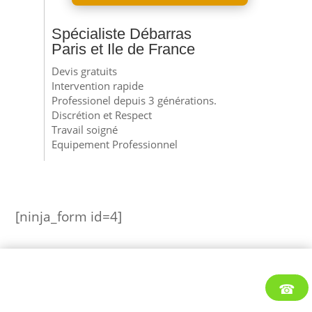
Spécialiste Débarras
Paris et Ile de France
Devis gratuits
Intervention rapide
Professionel depuis 3 générations.
Discrétion et Respect
Travail soigné
Equipement Professionnel
[ninja_form id=4]
☎