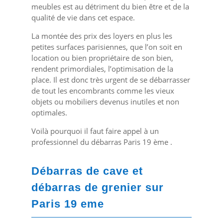
meubles est au détriment du bien être et de la
qualité de vie dans cet espace.
La montée des prix des loyers en plus les
petites surfaces parisiennes, que l’on soit en
location ou bien propriétaire de son bien,
rendent primordiales, l’optimisation de la
place. Il est donc très urgent de se débarrasser
de tout les encombrants comme les vieux
objets ou mobiliers devenus inutiles et non
optimales.
Voilà pourquoi il faut faire appel à un
professionnel du débarras Paris 19 ème .
Débarras de cave et
débarras de grenier sur
Paris 19 eme