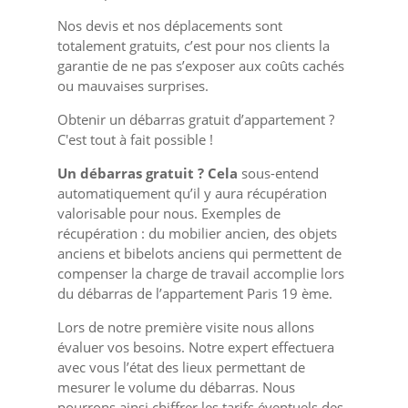
Nos devis et nos déplacements sont
totalement gratuits, c’est pour nos clients la
garantie de ne pas s’exposer aux coûts cachés
ou mauvaises surprises.
Obtenir un débarras gratuit d’appartement ?
C'est tout à fait possible !
Un débarras gratuit ? Cela
sous-entend
automatiquement qu’il y aura récupération
valorisable pour nous. Exemples de
récupération : du mobilier ancien, des objets
anciens et bibelots anciens qui permettent de
compenser la charge de travail accomplie lors
du débarras de l’appartement Paris 19 ème.
Lors de notre première visite nous allons
évaluer vos besoins. Notre expert effectuera
avec vous l’état des lieux permettant de
mesurer le volume du débarras. Nous
pourrons ainsi chiffrer les tarifs éventuels des