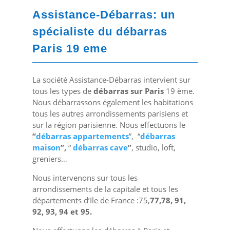
Assistance-Débarras: un
spécialiste du débarras
Paris 19 eme
La société Assistance-Débarras intervient sur
tous les types de
débarras sur Paris
19 ème.
Nous débarrassons également les habitations
tous les autres arrondissements parisiens et
sur la région parisienne. Nous effectuons le
“
débarras appartements
”, “
débarras
maison
”,
“
débarras cave
”
, studio, loft,
greniers…
Nous intervenons sur tous les
arrondissements de la capitale et tous les
départements d’Ile de France :75,
77,78, 91,
92, 93, 94 et 95.