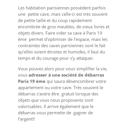
Les habitation parisiennes possèdent parfois
une petite cave, mais celle-ci est très souvent
de petite taille et du coup rapidement
encombrée de gros meubles, de vieux livres et
objets divers. Faire vider sa cave à Paris 19
ème permet d'optimiser de l’espace, mais les
contraintes des caves parisiennes sont le fait
qu'elles soient étroites et humides, il faut du
temps et du courage pour s’y attaquer.
Vous pouvez alors pour vous simplifier la vie,
vous
adresser à une société de débarras
Paris 19 ème
qui saura désencombrer votre
appartement ou votre cave. Très souvent le
débarras s'avère être gratuit lorsque des
objets que vous nous proposerez
sont
valorisables. Il arrive également que le
débarras vous permette de gagner de
l’argent!!