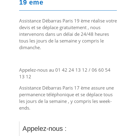
19 eme
Assistance Débarras Paris 19 ème réalise votre
devis et se déplace gratuitement , nous
intervenons dans un délai de 24/48 heures
tous les jours de la semaine y compris le
dimanche.
Appelez-nous au 01 42 24 13 12 / 06 60 54
13 12
Assistance Débarras Paris 17 ème assure une
permanence téléphonique et se déplace tous
les jours de la semaine , y compris les week-
ends.
Appelez-nous :