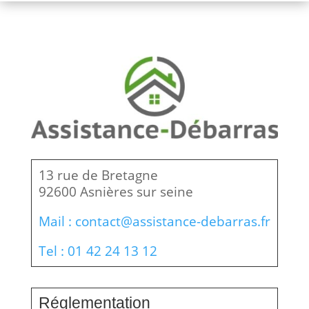
13 rue de Bretagne
92600 Asnières sur seine
Mail : contact@assistance-debarras.fr
Tel : 01 42 24 13 12
Réglementation