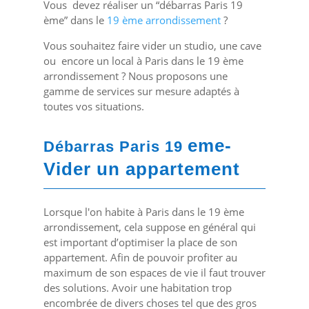
Vous devez réaliser un “débarras Paris 19
ème” dans le
19 ème arrondissement
?
Vous souhaitez faire vider un studio, une cave
ou encore un local à Paris dans le 19 ème
arrondissement ? Nous proposons une
gamme de services sur mesure adaptés à
toutes vos situations.
eme-
Débarras Paris 19
Vider un appartement
Lorsque l'on habite à Paris dans le 19 ème
arrondissement, cela suppose en général qui
est important d’optimiser la place de son
appartement. Afin de pouvoir
profiter au
maximum de son espaces de vie il faut trouver
des solutions. Avoir une habitation trop
encombrée de divers choses tel que des gros