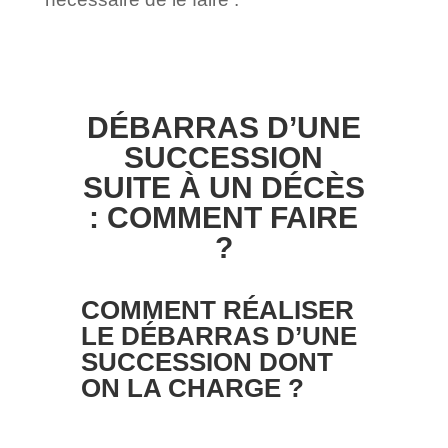
DÉBARRAS D’UNE
SUCCESSION
SUITE À UN DÉCÈS
: COMMENT FAIRE
?
COMMENT RÉALISER
LE DÉBARRAS D’UNE
SUCCESSION DONT
ON LA CHARGE ?