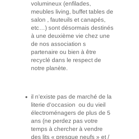
volumineux (enfilades,
meubles living, buffet tables de
salon , fauteuils et canapés,
etc…) sont désormais destinés
à une deuxième vie chez une
de nos association s
partenaire ou bien à être
recyclé dans le respect de
notre planète.
il n’existe pas de marché de la
literie d’occasion ou du vieil
électroménagers de plus de 5
ans (ne perdez pas votre
temps à chercher à vendre
des lits « presque neufs » et /