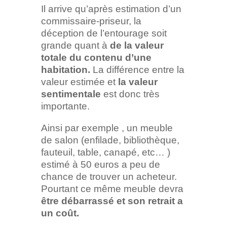
Il arrive qu’après estimation d’un
commissaire-priseur, la
déception de l’entourage soit
grande quant à
de la valeur
totale du contenu d’une
habitation.
La différence entre la
valeur estimée et
la valeur
sentimentale
est donc très
importante.
Ainsi par exemple , un meuble
de salon (enfilade, bibliothèque,
fauteuil, table, canapé, etc… )
estimé à 50 euros a peu de
chance de trouver un acheteur.
Pourtant ce même meuble devra
être débarrassé et son retrait a
un coût.