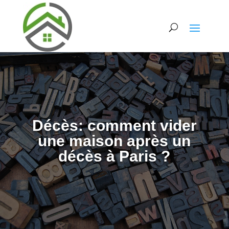
Décès: comment vider
une maison après un
décès à Paris ?