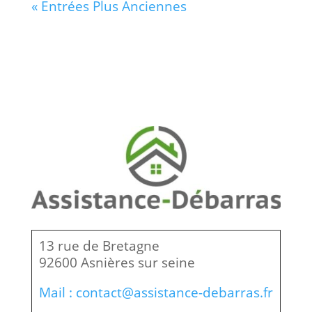
« Entrées Plus Anciennes
13 rue de Bretagne
92600 Asnières sur seine
Mail : contact@assistance-debarras.fr