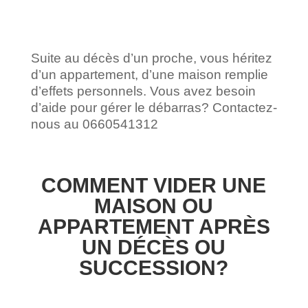
Suite au décès d’un proche, vous héritez
d’un appartement, d’une maison remplie
d’effets personnels. Vous avez besoin
d’aide pour gérer le débarras? Contactez-
nous au 0660541312
COMMENT VIDER UNE
MAISON OU
APPARTEMENT APRÈS
UN DÉCÈS OU
SUCCESSION?