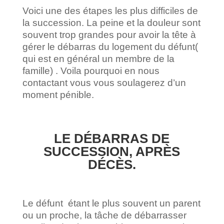
Voici une des étapes les plus difficiles de
la succession. La peine et la douleur sont
souvent trop grandes pour avoir la tête à
gérer le débarras du logement du défunt(
qui est en général un membre de la
famille) . Voila pourquoi en nous
contactant vous vous soulagerez d’un
moment pénible.
LE DÉBARRAS DE
SUCCESSION, APRÈS
DÉCÈS.
Le défunt étant le plus souvent un parent
ou un proche, la tâche de débarrasser