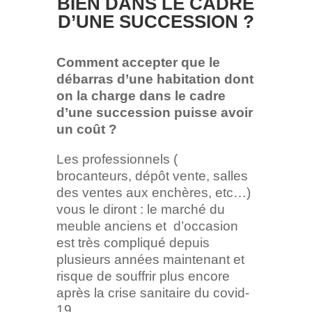
BIEN DANS LE CADRE
D’UNE SUCCESSION ?
Comment accepter que le
débarras d’une habitation dont
on la charge dans le cadre
d’une succession puisse avoir
un coût ?
Les professionnels (
brocanteurs, dépôt vente, salles
des ventes aux enchères, etc…)
vous le diront : le marché du
meuble anciens et d’occasion
est très compliqué depuis
plusieurs années maintenant et
risque de souffrir plus encore
après la crise sanitaire du covid-
19.