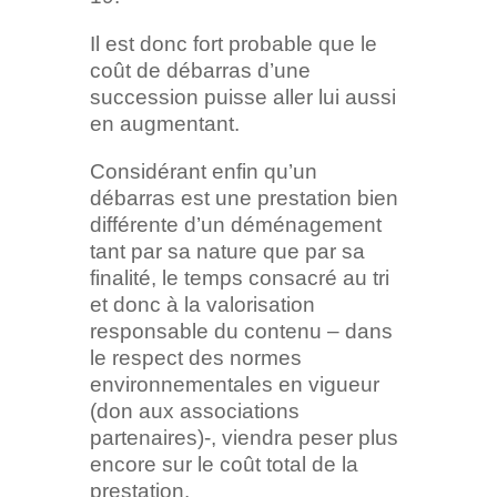
Il est donc fort probable que le
coût de débarras d’une
succession puisse aller lui aussi
en augmentant.
Considérant enfin qu’un
débarras est une prestation bien
différente d’un déménagement
tant par sa nature que par sa
finalité, le temps consacré au tri
et donc à la valorisation
responsable du contenu – dans
le respect des normes
environnementales en vigueur
(don aux associations
partenaires)-, viendra peser plus
encore sur le coût total de la
prestation.