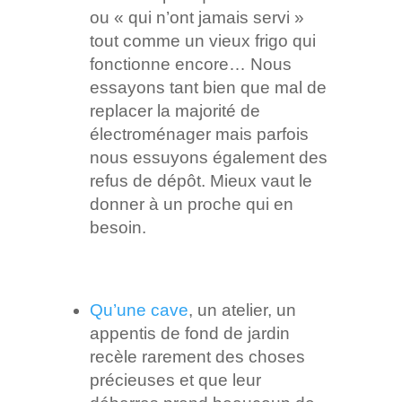
ou « qui n’ont jamais servi »
tout comme un vieux frigo qui
fonctionne encore… Nous
essayons tant bien que mal de
replacer la majorité de
électroménager mais parfois
nous essuyons également des
refus de dépôt. Mieux vaut le
donner à un proche qui en
besoin.
Qu’une cave
, un atelier, un
appentis de fond de jardin
recèle rarement des choses
précieuses et que leur