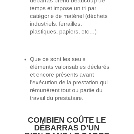
débarras prend beaucoup de
temps et impose un tri par
catégorie de matériel (déchets
industriels, ferrailles,
plastiques, papiers, etc…)
Que ce sont les seuls
éléments valorisables déclarés
et encore présents avant
l’exécution de la prestation qui
rémunèrent tout ou partie du
travail du prestataire.
COMBIEN COÛTE LE
DÉBARRAS D’UN