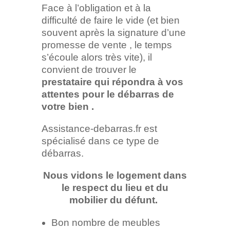
Face à l’obligation et à la
difficulté de faire le vide (et bien
souvent après la signature d’une
promesse de vente , le temps
s’écoule alors très vite), il
convient de trouver le
prestataire qui répondra à vos
attentes pour le débarras de
votre bien .
Assistance-debarras.fr est
spécialisé dans ce type de
débarras.
Nous vidons le logement dans
le respect du lieu et du
mobilier du défunt.
Bon nombre de meubles