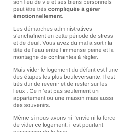
son lieu de vie et ses biens personnels
peut être très
compliquée à gérer
émotionnellement
.
Les démarches administratives
s’enchaînent en cette période de stress
et de deuil. Vous avez du mal à sortir la
tête de l’eau entre l immense peine et la
montagne de contraintes à régler.
Mais vider le logement du défunt est l’une
des étapes les plus bouleversante. Il est
très dur de revenir et de rester sur les
lieux . Ce n ‘est pas seulement un
appartement ou une maison mais aussi
des souvenirs.
Même si nous avons ni l’envie ni la force
de vider ce logement, il est pourtant
nécessaire de le faire .