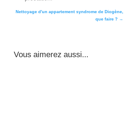
Nettoyage d'un appartement syndrome de Diogène,
que faire ?
→
Vous aimerez aussi...