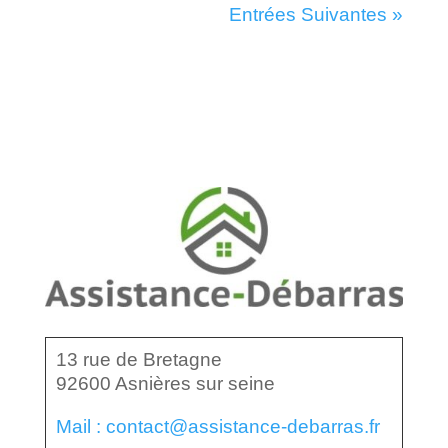
Entrées Suivantes »
13 rue de Bretagne
92600 Asnières sur seine
Mail : contact@assistance-debarras.fr