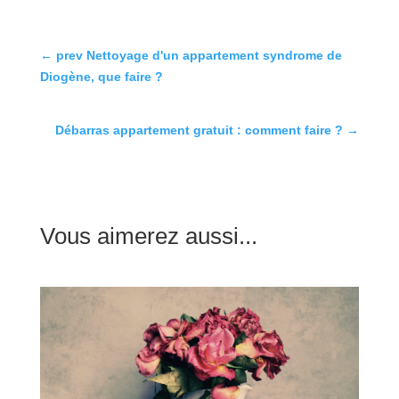
←
prev Nettoyage d'un appartement syndrome de
Diogène, que faire ?
Débarras appartement gratuit : comment faire ?
→
Vous aimerez aussi...