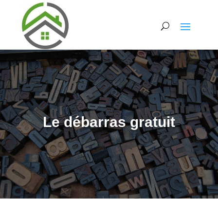
Le débarras gratuit