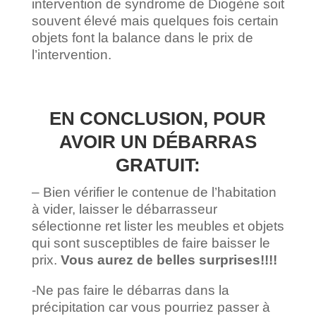
intervention de syndrome de Diogène soit
souvent élevé mais quelques fois certain
objets font la balance dans le prix de
l’intervention.
EN CONCLUSION, POUR
AVOIR UN DÉBARRAS
GRATUIT:
– Bien vérifier le contenue de l’habitation
à vider, laisser le débarrasseur
sélectionne ret lister les meubles et objets
qui sont susceptibles de faire baisser le
prix.
Vous aurez de belles surprises!!!!
-Ne pas faire le débarras dans la
précipitation car vous pourriez passer à