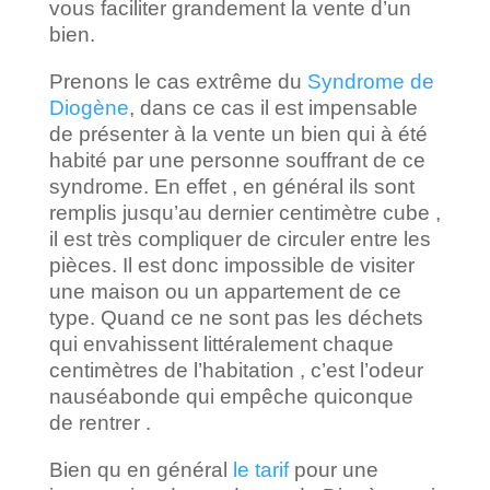
vous faciliter grandement la vente d’un
bien.
Prenons le cas extrême du
Syndrome de
Diogène
, dans ce cas il est impensable
de présenter à la vente un bien qui à été
habité par une personne souffrant de ce
syndrome. En effet , en général ils sont
remplis jusqu’au dernier centimètre cube ,
il est très compliquer de circuler entre les
pièces. Il est donc impossible de visiter
une maison ou un appartement de ce
type. Quand ce ne sont pas les déchets
qui envahissent littéralement chaque
centimètres de l’habitation , c’est l’odeur
nauséabonde qui empêche quiconque
de rentrer .
Bien qu en général
le tarif
pour une