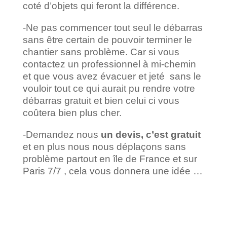
coté d’objets qui feront la différence.
-Ne pas commencer tout seul le débarras
sans être certain de pouvoir terminer le
chantier sans problème. Car si vous
contactez un professionnel à mi-chemin
et que vous avez évacuer et jeté sans le
vouloir tout ce qui aurait pu rendre votre
débarras gratuit et bien celui ci vous
coûtera bien plus cher.
-Demandez nous
un devis, c’est gratuit
et en plus nous nous déplaçons sans
problème partout en île de France et sur
Paris 7/7 , cela vous donnera une idée …