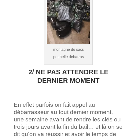
montagne de sacs
poubelle débarras
2/ NE PAS ATTENDRE LE
DERNIER MOMENT
En effet parfois on fait appel au
débarrasseur au tout dernier moment,
une semaine avant de rendre les clés ou
trois jours avant la fin du bail… et là on se
dit qu’on va réussir et avoir le temps de