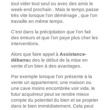
tout vider tout seul ou avec des amis le
week-end prochain . Mais le temps passe
très vite lorsque l’on déménage , que l’on
travaille en même temps.
C’est dans la précipitation que l’on fait
des erreurs et que l’on paye plus cher les
interventions.
Alors que faire appel à
Assistance-
débarra
s des le début de la mise en
vente d’un bien à des avantages.
Par exemple lorsque l’on présente à la
vente un appartement, une maison ou
une cave moins encombrée voir vide, le
futur acquéreur peut se rendre mieux
compte du potentiel du bien et se projeter
dans le bien immédiatement. Cela peut