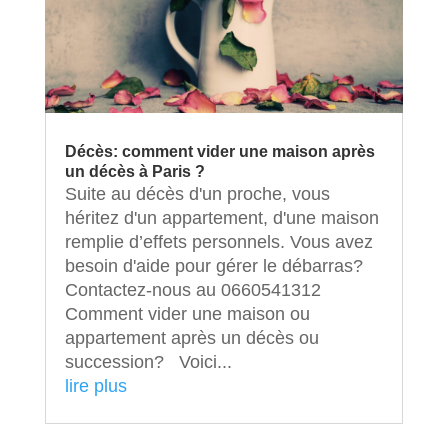
Décès: comment vider une maison après
un décès à Paris ?
Suite au décès d'un proche, vous
héritez d'un appartement, d'une maison
remplie d’effets personnels. Vous avez
besoin d'aide pour gérer le débarras?
Contactez-nous au 0660541312
Comment vider une maison ou
appartement après un décès ou
succession? Voici...
lire plus