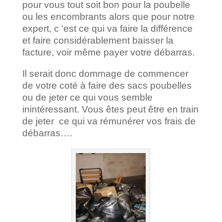
pour vous tout soit bon pour la poubelle
ou les encombrants alors que pour notre
expert, c ‘est ce qui va faire la différence
et faire considérablement baisser la
facture, voir même payer votre débarras.
Il serait donc dommage de commencer
de votre coté à faire des sacs poubelles
ou de jeter ce qui vous semble
inintéressant. Vous êtes peut être en train
de jeter ce qui va rémunérer vos frais de
débarras….