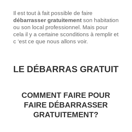
Il est tout à fait possible de faire
débarrasser gratuitement
son habitation
ou son local professionnel. Mais pour
cela il y a certaine sconditions à remplir et
c ‘est ce que nous allons voir.
LE DÉBARRAS GRATUIT
COMMENT FAIRE POUR
FAIRE DÉBARRASSER
GRATUITEMENT?