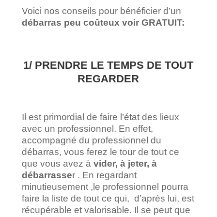
Voici nos conseils pour bénéficier d’un
débarras peu coûteux voir GRATUIT:
1/ PRENDRE LE TEMPS DE TOUT
REGARDER
Il est primordial de faire l’état des lieux
avec un professionnel. En effet,
accompagné du professionnel du
débarras, vous ferez le tour de tout ce
que vous avez à
vider, à jeter, à
débarrasse
r . En regardant
minutieusement ,le professionnel pourra
faire la liste de tout ce qui, d’après lui, est
récupérable et valorisable. Il se peut que