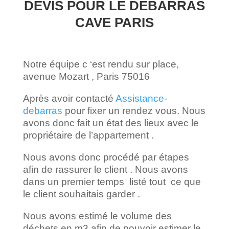
DEVIS POUR LE DÉBARRAS
CAVE PARIS
Notre équipe c ‘est rendu sur place,
avenue Mozart , Paris 75016
Après avoir contacté
Assistance-
debarras
pour fixer un rendez vous. Nous
avons donc fait un état des lieux avec le
propriétaire de l’appartement .
Nous avons donc procédé par étapes
afin de rassurer le client . Nous avons
dans un premier temps listé tout ce que
le client souhaitais garder .
Nous avons estimé le volume des
déchets en m3 afin de pouvoir estimer le