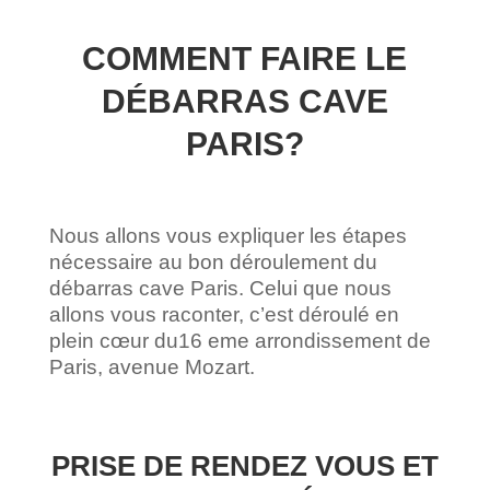
COMMENT FAIRE LE
DÉBARRAS CAVE
PARIS?
Nous allons vous expliquer les étapes
nécessaire au bon déroulement du
débarras cave Paris. Celui que nous
allons vous raconter, c’est déroulé en
plein cœur du16 eme arrondissement de
Paris, avenue Mozart.
PRISE DE RENDEZ VOUS ET