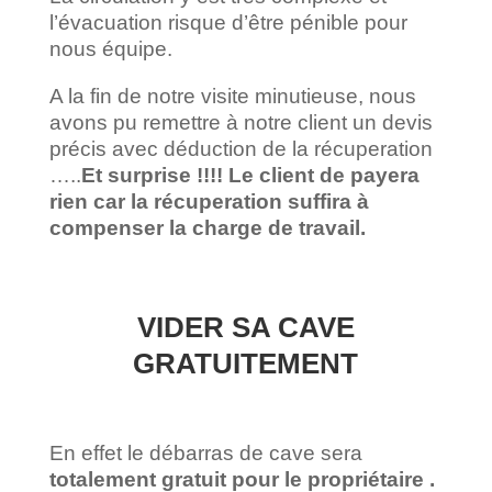
l’évacuation risque d’être pénible pour
nous équipe.
A la fin de notre visite minutieuse, nous
avons pu remettre à notre client un devis
précis avec déduction de la récuperation
…..
Et surprise !!!! Le client de payera
rien car la récuperation suffira à
compenser la charge de travail.
VIDER SA CAVE
GRATUITEMENT
En effet le débarras de cave sera
totalement gratuit pour le propriétaire .