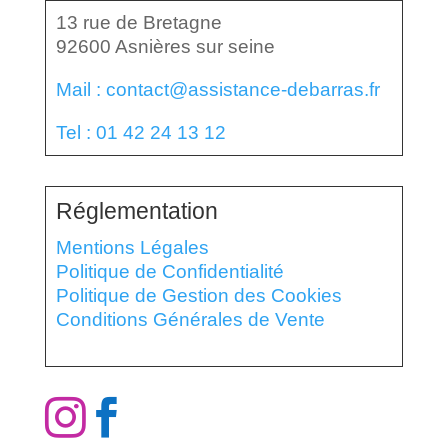
13 rue de Bretagne
92600 Asnières sur seine
Mail : contact@assistance-debarras.fr
Tel : 01 42 24 13 12
Réglementation
Mentions Légales
Politique de Confidentialité
Politique de Gestion des Cookies
Conditions Générales de Vente

