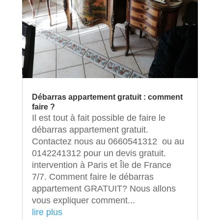
Débarras appartement gratuit : comment
faire ?
Il est tout à fait possible de faire le
débarras appartement gratuit.
Contactez nous au 0660541312 ou au
0142241312 pour un devis gratuit.
intervention à Paris et Île de France
7/7. Comment faire le débarras
appartement GRATUIT? Nous allons
vous expliquer comment...
lire plus