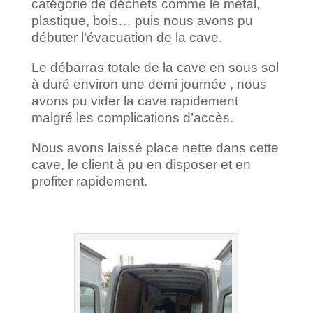
catégorie de déchets comme le métal,
plastique, bois… puis nous avons pu
débuter l’évacuation de la cave.
Le débarras totale de la cave en sous sol
à duré environ une demi journée , nous
avons pu vider la cave rapidement
malgré les complications d’accès.
Nous avons laissé place nette dans cette
cave, le client à pu en disposer et en
profiter rapidement.