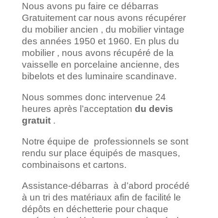
Nous avons pu faire ce débarras
Gratuitement car nous avons récupérer
du mobilier ancien , du mobilier vintage
des années 1950 et 1960. En plus du
mobilier , nous avons récupéré de la
vaisselle en porcelaine ancienne, des
bibelots et des luminaire scandinave.
Nous sommes donc intervenue 24
heures après l’acceptation
du devis
gratuit
.
Notre équipe de professionnels se sont
rendu sur place équipés de masques,
combinaisons et cartons.
Assistance-débarras à d’abord procédé
à un tri des matériaux afin de facilité le
dépôts en déchetterie pour chaque