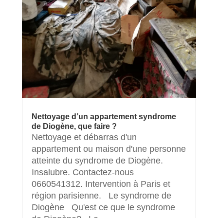
Nettoyage d’un appartement syndrome
de Diogène, que faire ?
Nettoyage et débarras d'un
appartement ou maison d'une personne
atteinte du syndrome de Diogène.
Insalubre. Contactez-nous
0660541312. Intervention à Paris et
région parisienne. Le syndrome de
Diogène Qu'est ce que le syndrome