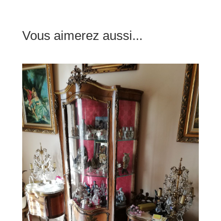
Vous aimerez aussi...