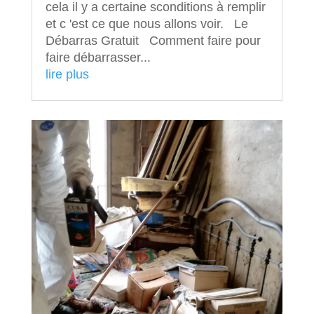
cela il y a certaine sconditions à remplir
et c 'est ce que nous allons voir. Le
Débarras Gratuit Comment faire pour
faire débarrasser...
lire plus