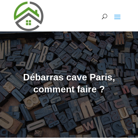
Débarras cave Paris,
comment faire ?