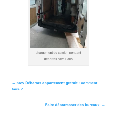
chargement du camion pendant
débarras cave Paris
←
prev Débarras appartement gratuit : comment
faire ?
Faire débarrasser des bureaux.
→