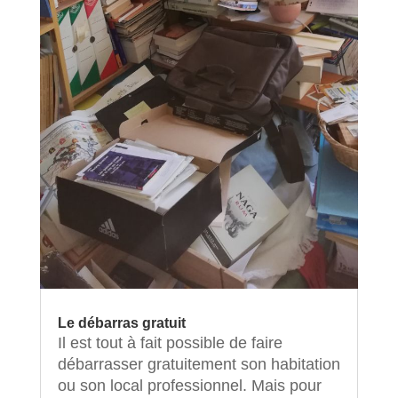
Le débarras gratuit
Il est tout à fait possible de faire
débarrasser gratuitement son habitation
ou son local professionnel. Mais pour