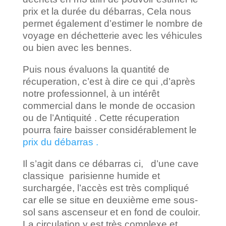
prix et la durée du débarras, Cela nous
permet également d’estimer le nombre de
voyage en déchetterie avec les véhicules
ou bien avec les bennes.
Puis nous évaluons la quantité de
récuperation, c’est à dire ce qui ,d’après
notre professionnel, à un intérêt
commercial dans le monde de occasion
ou de l’Antiquité . Cette récuperation
pourra faire baisser considérablement le
prix du débarras .
Il s’agit dans ce débarras ci, d’une cave
classique parisienne humide et
surchargée, l’accès est très compliqué
car elle se situe en deuxième eme sous-
sol sans ascenseur et en fond de couloir.
La circulation y est très complexe et