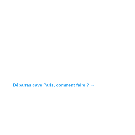
Débarras cave Paris, comment faire ?
→