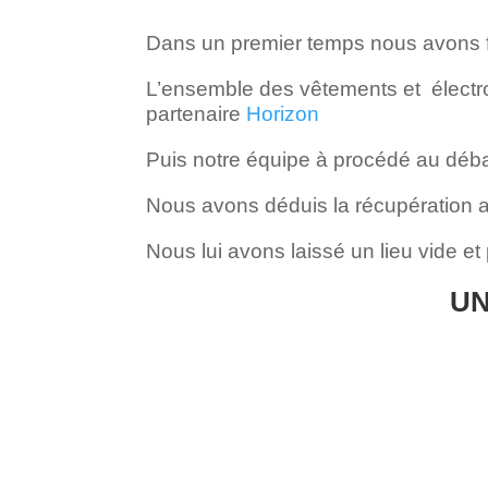
Dans un premier temps nous avons fait 
L’ensemble des vêtements et électr
partenaire
Horizon
Puis notre équipe à procédé au déba
Nous avons déduis la récupération au
Nous lui avons laissé un lieu vide et
UN