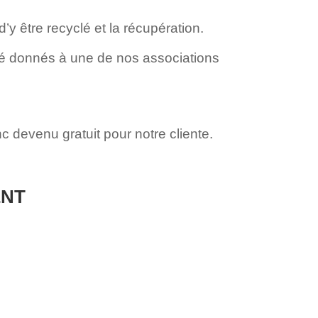
d’y être recyclé et la récupération.
té donnés à une de nos associations
c devenu gratuit pour notre cliente.
ENT