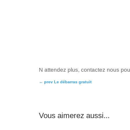
N attendez plus, contactez nous pou
←
prev Le débarras gratuit
Vous aimerez aussi...