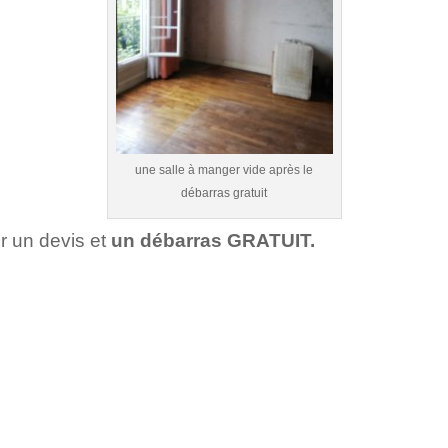
une salle à manger vide après le
débarras gratuit
r un devis et
un débarras GRATUIT.